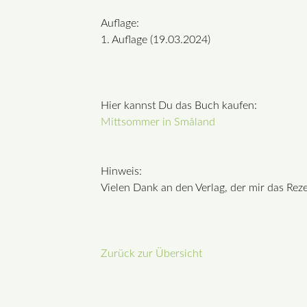
Auflage:
1. Auflage (19.03.2024)
Hier kannst Du das Buch kaufen:
Mittsommer in Småland
Hinweis:
Vielen Dank an den Verlag, der mir das Reze
Zurück zur Übersicht