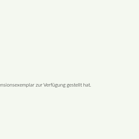
nsionsexemplar zur Verfügung gestellt hat.